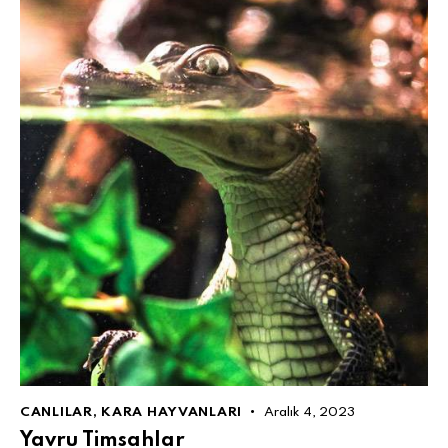
CANLILAR
,
KARA HAYVANLARI
Aralık 4, 2023
Yavru Timsahlar