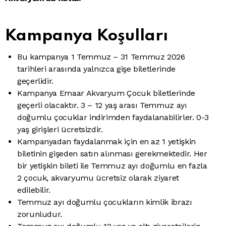
Kampanya Koşulları
Bu kampanya 1 Temmuz – 31 Temmuz 2026
tarihleri arasında yalnızca gişe biletlerinde
geçerlidir.
Kampanya Emaar Akvaryum Çocuk biletlerinde
geçerli olacaktır. 3 – 12 yaş arası Temmuz ayı
doğumlu çocuklar indirimden faydalanabilirler. 0-3
yaş girişleri ücretsizdir.
Kampanyadan faydalanmak için en az 1 yetişkin
biletinin gişeden satın alınması gerekmektedir. Her
bir yetişkin bileti ile Temmuz ayı doğumlu en fazla
2 çocuk, akvaryumu ücretsiz olarak ziyaret
edilebilir.
Temmuz ayı doğumlu çocukların kimlik ibrazı
zorunludur.