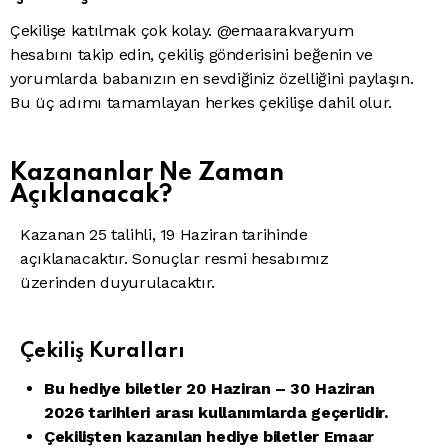
Çekilişe katılmak çok kolay. @emaarakvaryum
hesabını takip edin, çekiliş gönderisini beğenin ve
yorumlarda babanızın en sevdiğiniz özelliğini paylaşın.
Bu üç adımı tamamlayan herkes çekilişe dahil olur.
Kazananlar Ne Zaman
Açıklanacak?
Kazanan 25 talihli, 19 Haziran tarihinde
açıklanacaktır. Sonuçlar resmi hesabımız
üzerinden duyurulacaktır.
Çekiliş Kuralları
Bu hediye biletler 20 Haziran – 30 Haziran
2026 tarihleri arası kullanımlarda geçerlidir.
Çekilişten kazanılan hediye biletler Emaar