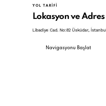
YOL TARIFI
Lokasyon ve Adres
Libadiye Cad. No:82 Üsküdar, İstanbu
Navigasyonu Başlat